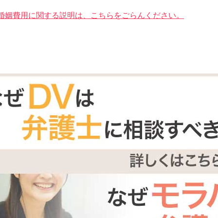
婚姻費用に関する説明は、こちらをごらんください。