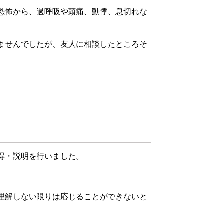
恐怖から、過呼吸や頭痛、動悸、息切れな
ませんでしたが、友人に相談したところそ
得・説明を行いました。
理解しない限りは応じることができないと