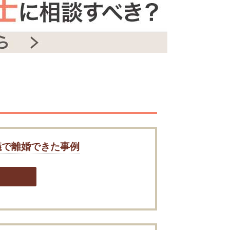
議で離婚できた事例