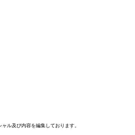
シャル及び内容を編集しております。