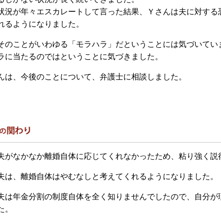
状況が年々エスカレートして言った結果、Ｙさんは夫に対する
れるようになりました。
そのことがいわゆる「モラハラ」だということには気づいてい
ラに当たるのではということに気づきました。
んは、今後のことについて、弁護士に相談しました。
夫がなかなか離婚自体に応じてくれなかったため、粘り強く説
夫は、離婚自体はやむなしと考えてくれるようになりました。
夫は年金分割の制度自体を全く知りませんでしたので、自分が
た。