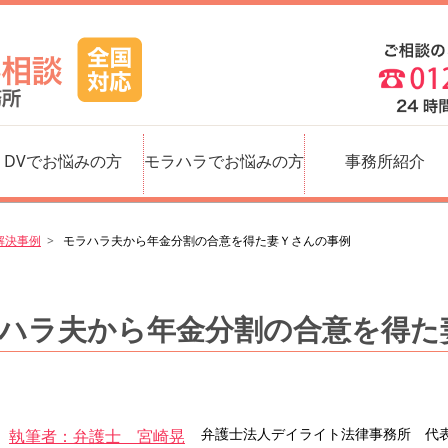
DVでお悩みの方
モラハラでお悩みの方
事務所紹介
解決事例
モラハラ夫から年金分割の合意を得た妻Ｙさんの事例
ハラ夫から年金分割の合意を得た
弁護士法人デイライト法律事務所 代
執筆者：弁護士 宮崎晃