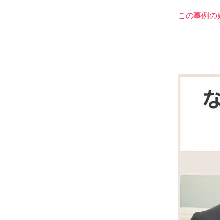
この事例の