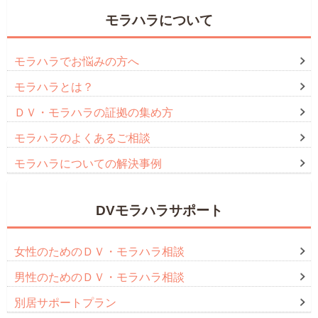
モラハラについて
モラハラでお悩みの方へ
モラハラとは？
ＤＶ・モラハラの証拠の集め方
モラハラのよくあるご相談
モラハラについての解決事例
DVモラハラサポート
女性のためのＤＶ・モラハラ相談
男性のためのＤＶ・モラハラ相談
別居サポートプラン