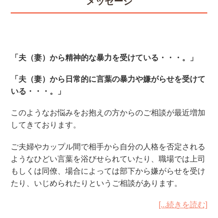
メッセージ
「夫（妻）から精神的な暴力を受けている・・・。」
「夫（妻）から日常的に言葉の暴力や嫌がらせを受けて
いる・・・。」
このようなお悩みをお抱えの方からのご相談が最近増加
してきております。
ご夫婦やカップル間で相手から自分の人格を否定される
ようなひどい言葉を浴びせられていたり、職場では上司
もしくは同僚、場合によっては部下から嫌がらせを受け
たり、いじめられたりというご相談があります。
[...続きを読む]