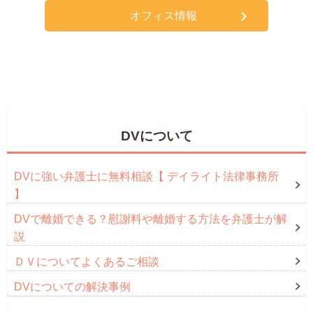
オフィス情報
DVについて
DVに強い弁護士に無料相談【 デイライト法律事務所
】
DVで離婚できる？慰謝料や離婚する方法を弁護士が解
説
ＤＶについてよくあるご相談
DVについての解決事例