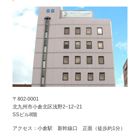
〒802-0001
北九州市小倉北区浅野2−12−21
SSビル8階
アクセス：小倉駅 新幹線口 正面（徒歩約1分）