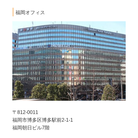
福岡オフィス
〒812-0011
福岡市博多区博多駅前2-1-1
福岡朝日ビル7階