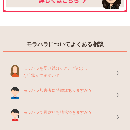
モラハラについてよくある相談
モラハラを受け続けると、どのよう
な症状がでますか？
モラハラ加害者に特徴はありますか？
モラハラで慰謝料を請求できますか？