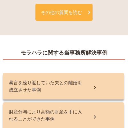
その他の質問を読む
モラハラに関する当事務所解決事例
暴言を繰り返していた夫との離婚を
成立させた事例
財産分与により高額の財産を手に入
れることができた事例