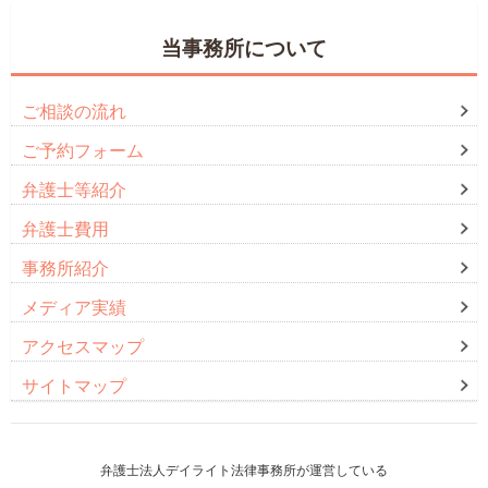
当事務所について
ご相談の流れ
ご予約フォーム
弁護士等紹介
弁護士費用
事務所紹介
メディア実績
アクセスマップ
サイトマップ
弁護士法人デイライト法律事務所が運営している