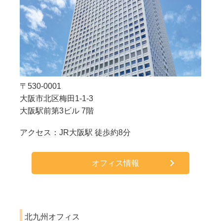
〒530-0001
大阪市北区梅田1-1-3
大阪駅前第3ビル 7階
アクセス：JR大阪駅 徒歩約8分
オフィス情報
北九州オフィス