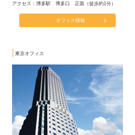
アクセス：博多駅 博多口 正面（徒歩約1分）
オフィス情報
東京オフィス