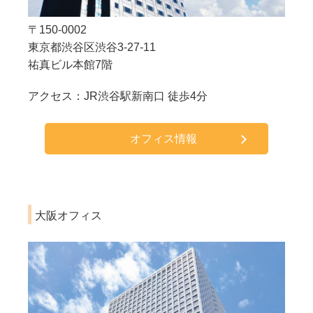
〒150-0002
東京都渋谷区渋谷3-27-11
祐真ビル本館7階
アクセス：JR渋谷駅新南口 徒歩4分
オフィス情報
大阪オフィス