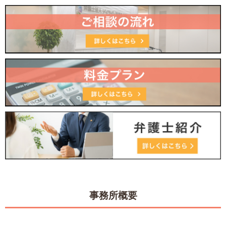
事務所概要